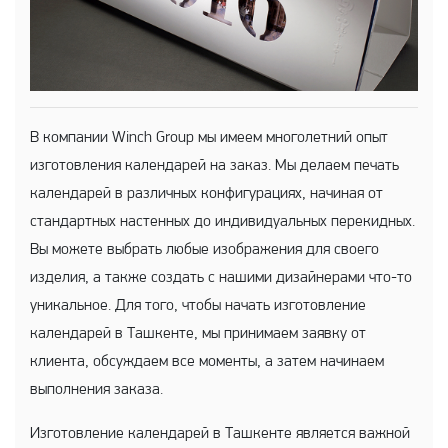
В компании Winch Group мы имеем многолетний опыт
изготовления календарей на заказ. Мы делаем печать
календарей в различных конфигурациях, начиная от
стандартных настенных до индивидуальных перекидных.
Вы можете выбрать любые изображения для своего
изделия, а также создать с нашими дизайнерами что-то
уникальное. Для того, чтобы начать изготовление
календарей в Ташкенте, мы принимаем заявку от
клиента, обсуждаем все моменты, а затем начинаем
выполнения заказа.
Изготовление календарей в Ташкенте является важной