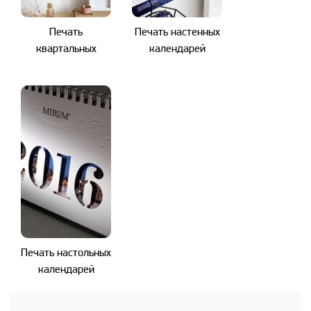
Печать
Печать настенных
квартальных
календарей
календарей
Печать настольных
календарей