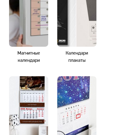
Магнитные
Календари
календари
плакаты