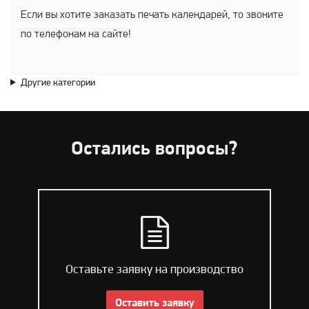
Если вы хотите заказать печать календарей, то звоните
по телефонам на сайте!
Другие категории
Остались вопросы?
Оставьте заявку на производство
Оставить заявку