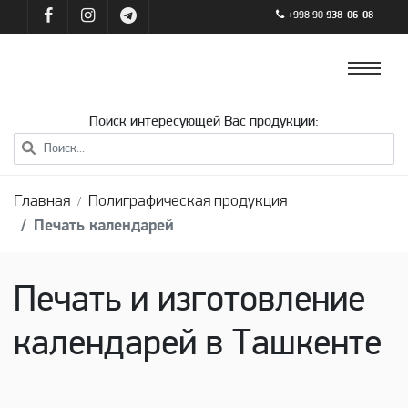
+998 90
938-06-08
Поиск интересующей Вас продукции:
Главная
Полиграфическая продукция
Печать календарей
Печать и изготовление
календарей в Ташкенте