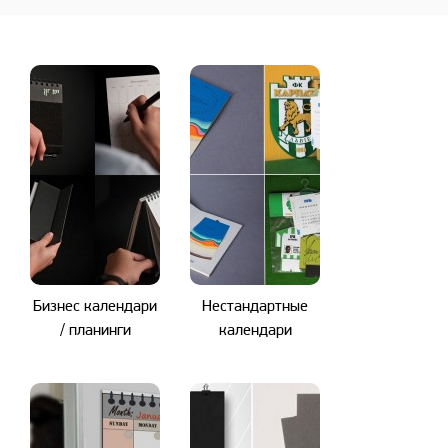
Бизнес календари
Нестандартные
/ планинги
календари