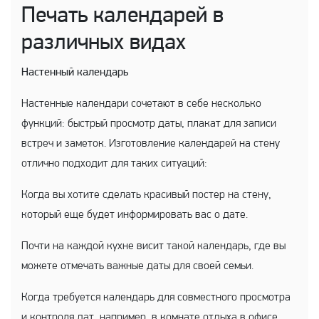
Печать календарей в
различных видах
Настенный календарь
Настенные календари сочетают в себе несколько
функций: быстрый просмотр даты, плакат для записи
встреч и заметок. Изготовление календарей на стену
отлично подходит для таких ситуаций:
Когда вы хотите сделать красивый постер на стену,
который еще будет информировать вас о дате.
Почти на каждой кухне висит такой календарь, где вы
можете отмечать важные даты для своей семьи.
Когда требуется календарь для совместного просмотра
и контроля дат, например, в комнате отдыха в офисе.