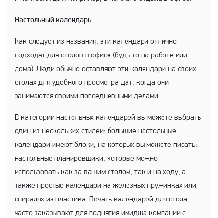
Настольный календарь
Как следует из названия, эти календари отлично
подходят для столов в офисе (будь то на работе или
дома). Люди обычно оставляют эти календари на своих
столах для удобного просмотра дат, когда они
занимаются своими повседневными делами.
В категории настольных календарей вы можете выбрать
один из нескольких стилей: большие настольные
календари имеют блоки, на которых вы можете писать;
настольные планировщики, которые можно
использовать как за вашим столом, так и на ходу, а
также простые календари на железных пружинках или
спиралях из пластика. Печать календарей для стола
часто заказывают для поднятия имиджа компании с