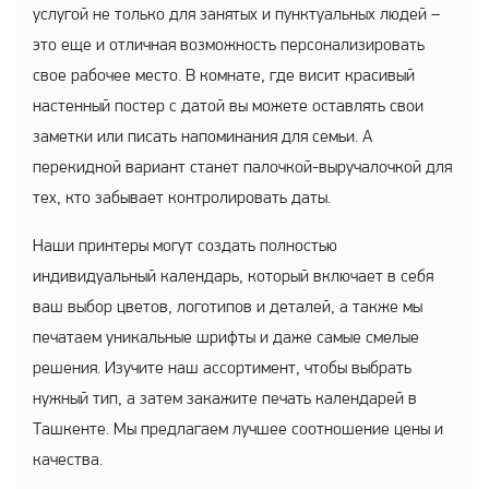
услугой не только для занятых и пунктуальных людей –
это еще и отличная возможность персонализировать
свое рабочее место. В комнате, где висит красивый
настенный постер с датой вы можете оставлять свои
заметки или писать напоминания для семьи. А
перекидной вариант станет палочкой-выручалочкой для
тех, кто забывает контролировать даты.
Наши принтеры могут создать полностью
индивидуальный календарь, который включает в себя
ваш выбор цветов, логотипов и деталей, а также мы
печатаем уникальные шрифты и даже самые смелые
решения. Изучите наш ассортимент, чтобы выбрать
нужный тип, а затем закажите печать календарей в
Ташкенте. Мы предлагаем лучшее соотношение цены и
качества.