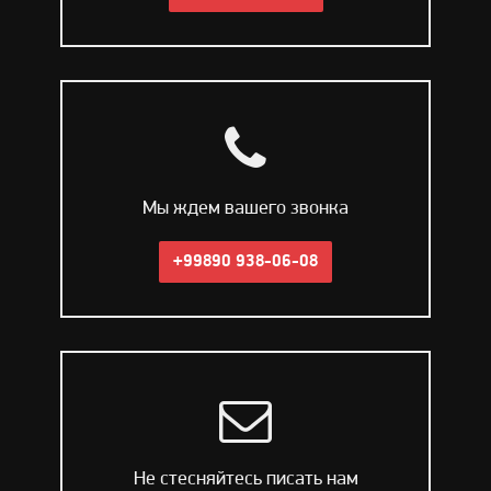
Мы ждем вашего звонка
+99890 938-06-08
Не стесняйтесь писать нам