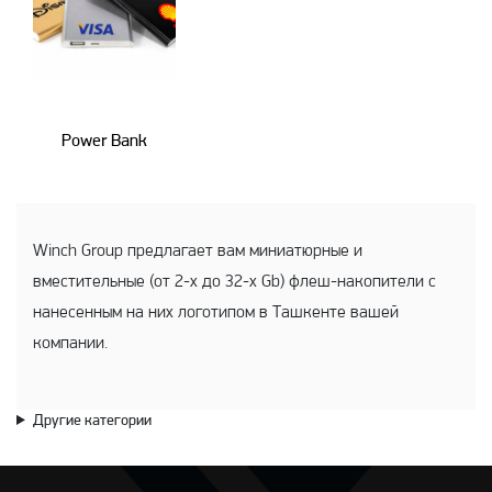
Power Bank
Winch Group предлагает вам миниатюрные и
вместительные (от 2-х до 32-х Gb) флеш-накопители с
нанесенным на них логотипом в Ташкенте вашей
компании.
Другие категории