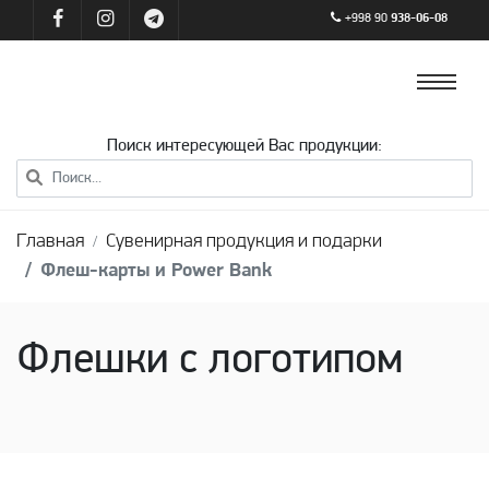
+998 90
938-06-08
Поиск интересующей Вас продукции:
Главная
Сувенирная продукция и подарки
Флеш-карты и Power Bank
Флешки с логотипом