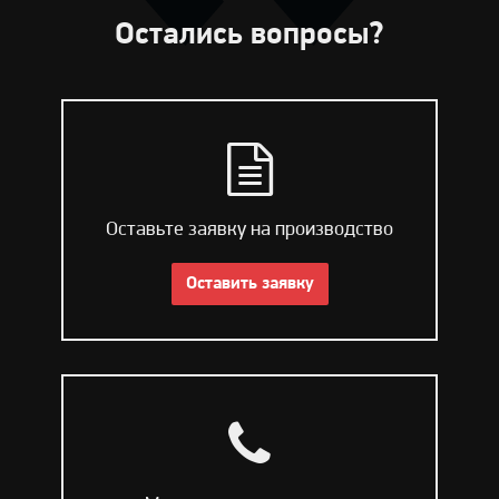
Остались вопросы?
Оставьте заявку на производство
Оставить заявку