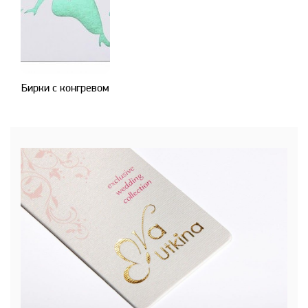
Бирки с конгревом