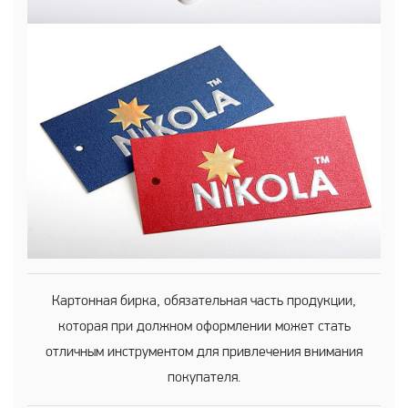
Картонная бирка, обязательная часть продукции,
которая при должном оформлении может стать
отличным инструментом для привлечения внимания
покупателя.