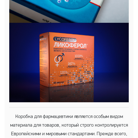
Коробка для фармацевтики является особым видом
материала для товаров, который строго контролируется
Европейскими и мировыми стандартами. Прежде всего,