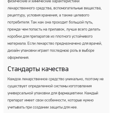
физические и химические характеристики
лекарственного средства, вспомогательные вещества,
рецептуру, условия хранения, а также целевого
потребителя. Так как она проходит большой путь,
прежде чем попасть на прилавок, лучше всего делать
коробки для препаратов из плотного устойчивого
материала. Если лекарство предназначено для врачей,
дизайн упаковки играет последнюю роль в выборе
оформления.
Стандарты качества
Каждое лекарственное средство уникально, поэтому не
существует определенной системы изготовления
универсальной упаковки для фармацевтики. Каждый
препарат имеет свои особенности, которые нужно
учитывать при создании защиты для нее.