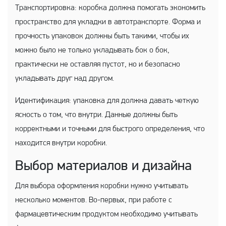
Транспортировка: коробка должна помогать экономить
пространство для укладки в автотранспорте. Форма и
прочность упаковок должны быть такими, чтобы их
можно было не только укладывать бок о бок,
практически не оставляя пустот, но и безопасно
укладывать друг над другом.
Идентификация: упаковка для должна давать четкую
ясность о том, что внутри. Данные должны быть
корректными и точными для быстрого определения, что
находится внутри коробки.
Выбор материалов и дизайна
Для выбора оформления коробки нужно учитывать
несколько моментов. Во-первых, при работе с
фармацевтическим продуктом необходимо учитывать