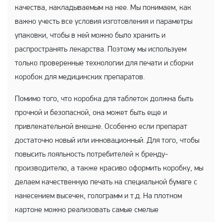
качества, накладываемым на нее. Мы понимаем, как
важно учесть все условия изготовления и параметры
упаковки, чтобы в ней можно было хранить и
распространять лекарства. Поэтому мы используем
только проверенные технологии для печати и сборки
коробок для медицинских препаратов.
Помимо того, что коробка для таблеток должна быть
прочной и безопасной, она может быть еще и
привлекательной внешне. Особенно если препарат
достаточно новый или инновационный. Для того, чтобы
повысить лояльность потребителей к бренду-
производителю, а также красиво оформить коробку, мы
делаем качественную печать на специальной бумаге с
нанесением высечек, голограмм и т.д. На плотном
картоне можно реализовать самые смелые