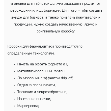
упаковка для таблеток должна защищать продукт от
повреждений или деформации. Для того, чтобы создать
имидж для бизнеса, а также привлечь покупателей к
продукции, нужно создать качественную, яркую и
оригинальную коробку
Коробки для фармацевтики производятся по
определенным технологиям:
Печать на офсете формата а1;
Металлизированный картон;
Лакирование с эффектом drip-off;
Отделка после печати;
Тиснение и микроэмброссинг;
Нанесение высечки;
Маркировка;