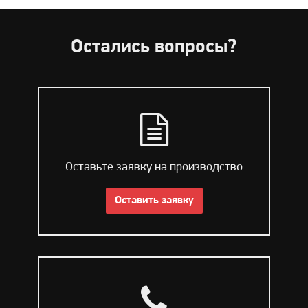
Остались вопросы?
Оставьте заявку на производство
Оставить заявку