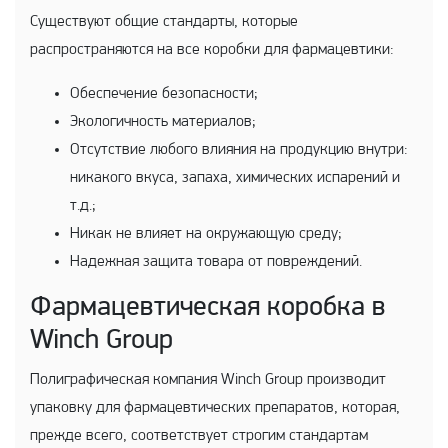
Существуют общие стандарты, которые
распространяются на все коробки для фармацевтики:
Обеспечение безопасности;
Экологичность материалов;
Отсутствие любого влияния на продукцию внутри:
никакого вкуса, запаха, химических испарений и
т.д.;
Никак не влияет на окружающую среду;
Надежная защита товара от повреждений.
Фармацевтическая коробка в
Winch Group
Полиграфическая компания Winch Group производит
упаковку для фармацевтических препаратов, которая,
прежде всего, соответствует строгим стандартам