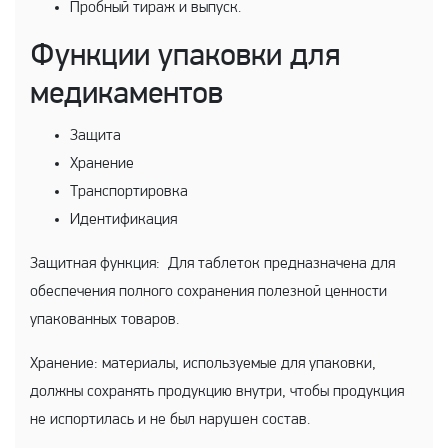
Пробный тираж и выпуск.
Функции упаковки для
медикаментов
Защита
Хранение
Транспортировка
Идентификация
Защитная функция: Для таблеток предназначена для
обеспечения полного сохранения полезной ценности
упакованных товаров.
Хранение: материалы, используемые для упаковки,
должны сохранять продукцию внутри, чтобы продукция
не испортилась и не был нарушен состав.