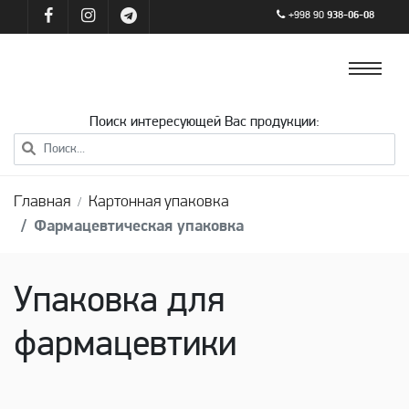
+998 90
938-06-08
Поиск интересующей Вас продукции:
Главная
Картонная упаковка
Фармацевтическая упаковка
Упаковка для
фармацевтики