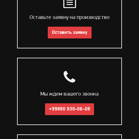
Оставьте заявку на производство
Оставить заявку
Мы ждем вашего звонка
+99890 938-06-08