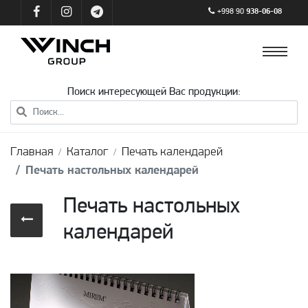
+998 90
938-06-08
Поиск интересующей Вас продукции:
Главная
Каталог
Печать календарей
Печать настольных календарей
Печать настольных
календарей