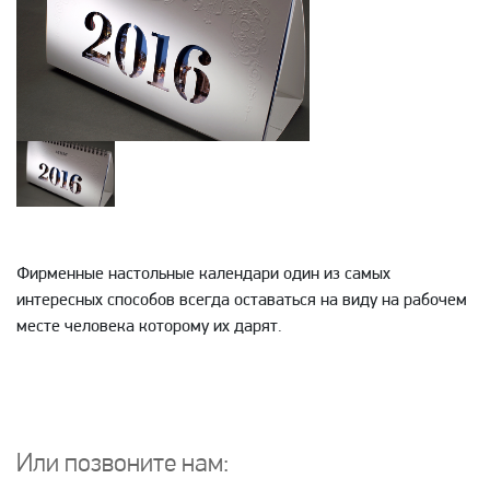
Фирменные настольные календари один из самых
интересных способов всегда оставаться на виду на рабочем
месте человека которому их дарят.
Или позвоните нам: