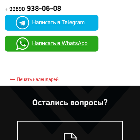
938-06-08
+ 99890
Печать календарей
Остались вопросы?