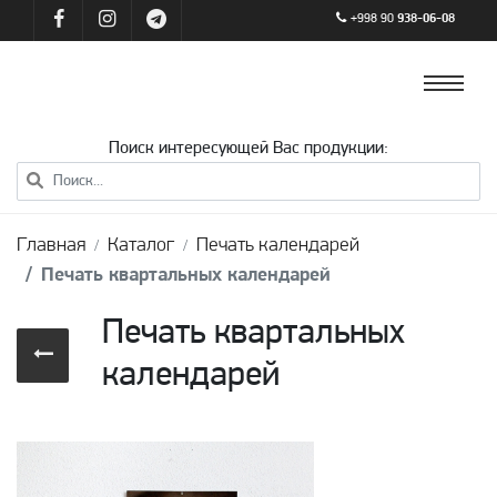
+998 90
938-06-08
Поиск интересующей Вас продукции:
Главная
Каталог
Печать календарей
Печать квартальных календарей
Печать квартальных
календарей