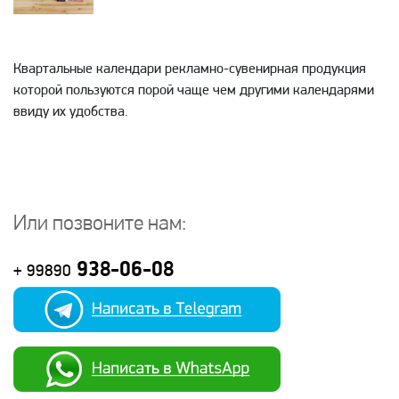
Квартальные календари рекламно-сувенирная продукция
которой пользуются порой чаще чем другими календарями
ввиду их удобства.
Или позвоните нам:
938-06-08
+ 99890