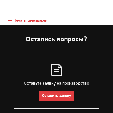
Печать календарей
Остались вопросы?
Оставьте заявку на производство
Оставить заявку