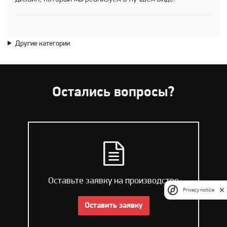
Другие категории
Остались вопросы?
Оставьте заявку на производство
Privacy notice
Оставить заявку