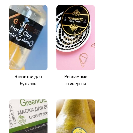
Этикетки для
Рекламные
бутылок
стикеры и
наклейки