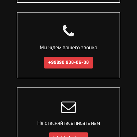
Мы ждем вашего звонка
+99890 938-06-08
Не стесняйтесь писать нам