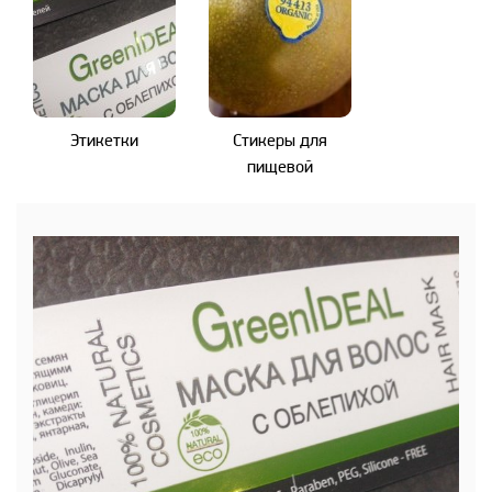
Этикетки
Стикеры для
пищевой
продукции