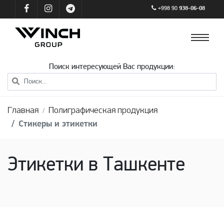
+998 90
938-06-08
Поиск интересующей Вас продукции:
Главная
Полиграфическая продукция
Стикеры и этикетки
Этикетки в Ташкенте