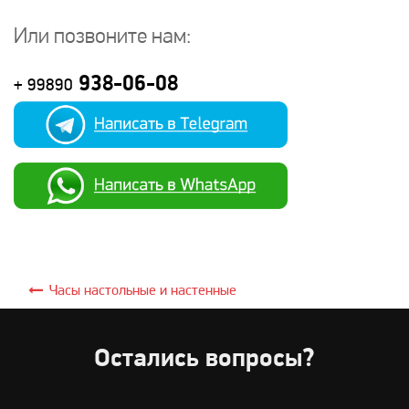
Или позвоните нам:
938-06-08
+ 99890
Часы настольные и настенные
Остались вопросы?