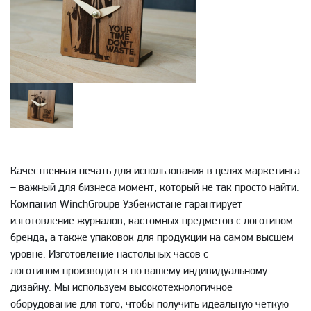
Качественная печать для использования в целях маркетинга
– важный для бизнеса момент, который не так просто найти.
Компания WinchGroupв Узбекистане гарантирует
изготовление журналов, кастомных предметов с логотипом
бренда, а также упаковок для продукции на самом высшем
уровне. Изготовление настольных часов с
логотипом производится по вашему индивидуальному
дизайну. Мы используем высокотехнологичное
оборудование для того, чтобы получить идеальную четкую