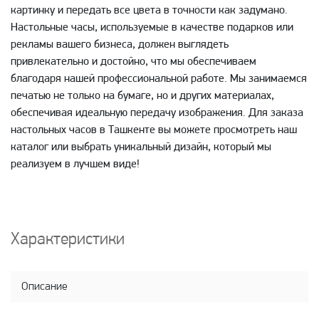
картинку и передать все цвета в точности как задумано.
Настольные часы, используемые в качестве подарков или
рекламы вашего бизнеса, должен выглядеть
привлекательно и достойно, что мы обеспечиваем
благодаря нашей профессиональной работе. Мы занимаемся
печатью не только на бумаге, но и других материалах,
обеспечивая идеальную передачу изображения. Для заказа
настольных часов в Ташкенте вы можете просмотреть наш
каталог или выбрать уникальный дизайн, который мы
реализуем в лучшем виде!
Характеристики
Описание