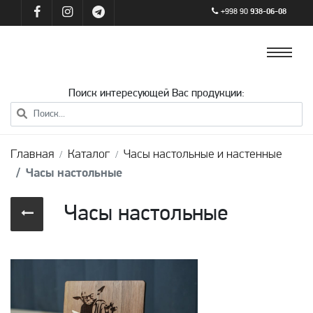
+998 90
938-06-08
Поиск интересующей Вас продукции:
Главная
Каталог
Часы настольные и настенные
Часы настольные
Часы настольные