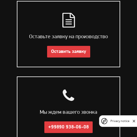
Оставьте заявку на производство
Оставить заявку
Мы ждем вашего звонка
Privacy notice
+99890 938-06-08