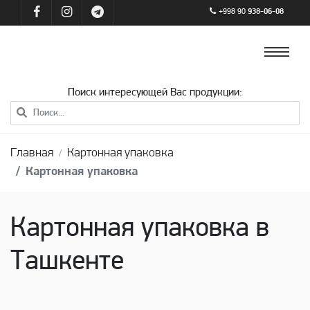
+998 90
938-06-08
Поиск интересующей Вас продукции:
Главная
Картонная упаковка
Картонная упаковка
Картонная упаковка в
Ташкенте