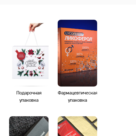
Подарочная
Фармацевтическая
упаковка
упаковка