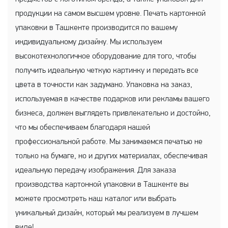
продукции на самом высшем уровне. Печать картонной
упаковки в Ташкенте производится по вашему
индивидуальному дизайну. Мы используем
высокотехнологичное оборудование для того, чтобы
получить идеальную четкую картинку и передать все
цвета в точности как задумано. Упаковка на заказ,
используемая в качестве подарков или рекламы вашего
бизнеса, должен выглядеть привлекательно и достойно,
что мы обеспечиваем благодаря нашей
профессиональной работе. Мы занимаемся печатью не
только на бумаге, но и других материалах, обеспечивая
идеальную передачу изображения. Для заказа
производства картонной упаковки в Ташкенте вы
можете просмотреть наш каталог или выбрать
уникальный дизайн, который мы реализуем в лучшем
виде!