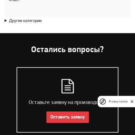
Другие категории
Остались вопросы?
Оставьте заявку на производство
Privacy notice
Оставить заявку