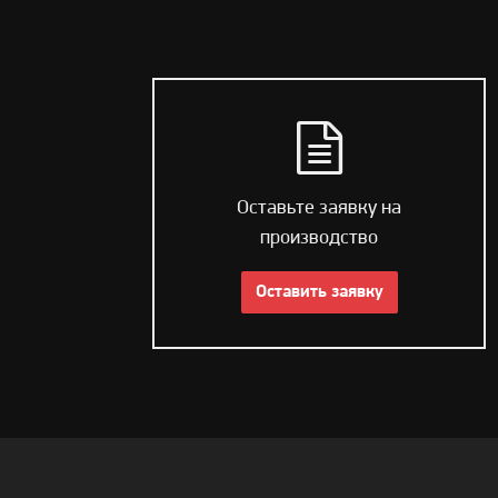
Оставьте заявку на
производство
Оставить заявку