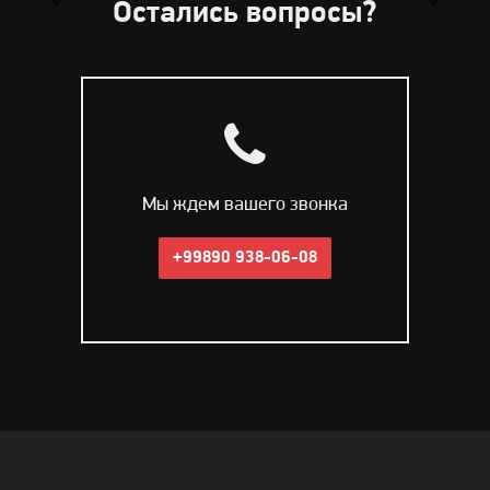
Остались вопросы?
Мы ждем вашего звонка
+99890 938-06-08