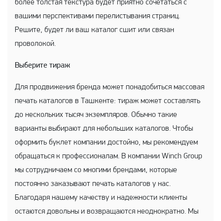
более толстая текстура будет приятно сочетаться с
вашими перспективами перелистывания страниц.
Решите, будет ли ваш каталог сшит или связан
проволокой.
Выберите тираж
Для продвижения бренда может понадобиться массовая
печать каталогов в Ташкенте: тираж может составлять
до нескольких тысяч экземпляров. Обычно такие
варианты выбирают для небольших каталогов. Чтобы
оформить буклет компании достойно, мы рекомендуем
обращаться к профессионалам. В компании Winch Group
мы сотрудничаем со многими брендами, которые
постоянно заказывают печать каталогов у нас.
Благодаря нашему качеству и надежности клиенты
остаются довольны и возвращаются неоднократно. Мы