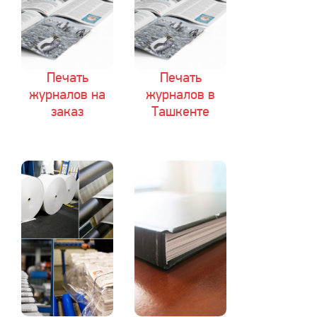
Печать
Печать
журналов на
журналов в
заказ
Ташкенте