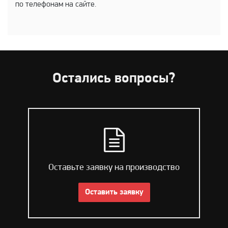
по телефонам на сайте.
Остались вопросы?
Оставьте заявку на производство
Оставить заявку