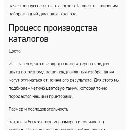
качественную печать каталогов в Ташкенте с широким
набором опций для вашего заказа.
Процесс производства
каталогов
Цвета
Из—за того, что все экраны компьютеров передают
цвета по-разному, ваши предложенные изображения
могут отличаться от конечного результата. Для этого мы
подбираем четкую цветовую гамму, которая точно
передается нашими принтерами.
Размер и последовательность
Каталоги бывают разных размеров и количества