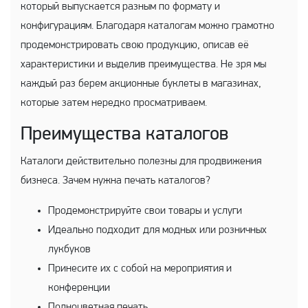
который выпускается разным по формату и
конфигурациям. Благодаря каталогам можно грамотно
продемонстрировать свою продукцию, описав её
характеристики и выделив преимущества. Не зря мы
каждый раз берем акционные буклеты в магазинах,
которые затем нередко просматриваем.
Преимущества каталогов
Каталоги действительно полезны для продвижения
бизнеса. Зачем нужна печать каталогов?
Продемонстрируйте свои товары и услуги
Идеально подходит для модных или розничных
лукбуков
Принесите их с собой на мероприятия и
конференции
Полноцветная печать