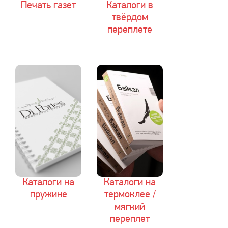
Печать газет
Каталоги в
твёрдом
переплете
Каталоги на
Каталоги на
пружине
термоклее /
мягкий
переплет