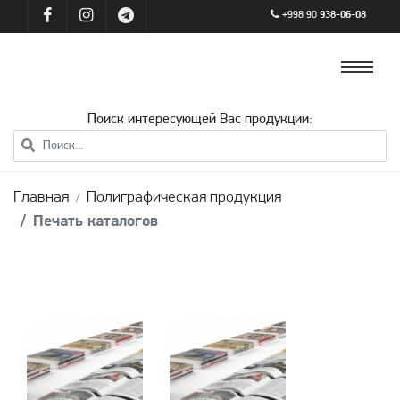
+998 90
938-06-08
Поиск интересующей Вас продукции:
Главная
Полиграфическая продукция
Печать каталогов