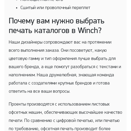
Сшитый или проволочный переплет
Почему вам нужно выбрать
печать каталогов в Winch?
Наши дизайнеры сопровождают вас на протяжении
всего выполнения заказа. Они посоветуют, какую
цветовую гамму и тип оформления лучше выбрать для
вашего бренда, а еще помогут разобраться с текстами и
наполнением. Наша дружелюбная, знающая команда
работала с создателями крупных брендов и готова
ответить на все ваши вопросы.
Проекты производятся с использованием листовых
офсетных машин, обеспечивающих высочайшее качество
печати. По сравнению с цифровой печатью, или печатью
по требованию, офсетная печать производит более