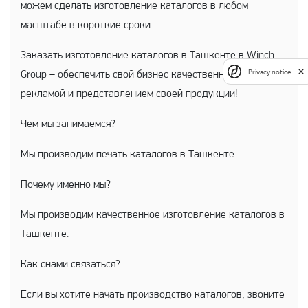
можем сделать изготовление каталогов в любом
масштабе в короткие сроки.
Заказать изготовление каталогов в Ташкенте в Winch
Privacy notice
Group – обеспечить свой бизнес качественной и яркой
рекламой и представлением своей продукции!
Чем мы занимаемся?
Мы производим печать каталогов в Ташкенте
Почему именно мы?
Мы производим качественное изготовление каталогов в
Ташкенте.
Как снами связаться?
Если вы хотите начать производство каталогов, звоните