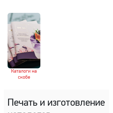
Каталоги на
скобе
Печать и изготовление