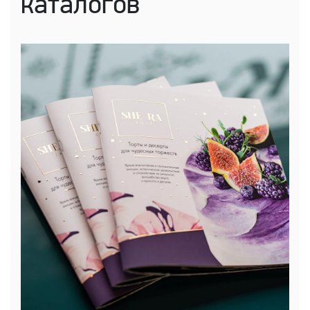
каталогов