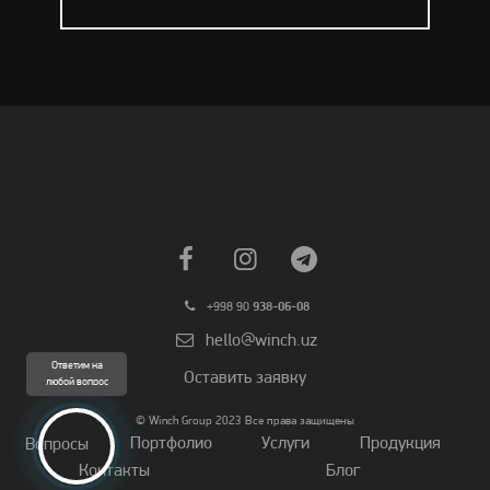
+998 90
938-06-08
hello@winch.uz
Ответим на
Оставить заявку
любой вопрос
© Winch Group 2023 Все права защищены
Портфолио
Услуги
Продукция
Вопросы
Контакты
Блог