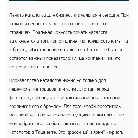
Печать каталогов для бизнеса актуальная и сегодня. При
этом вся ценность заключается не только в его
страницах. Реальная ценность печати каталога
заключается в том, как он влияет на лояльность клиента
к бренду. Изготовление каталогов в Ташкенте было и
остаётся важным показателем лица компании, за что
потребители и ценят её.
Производство каталогов нужно не только для
перечисление товаров или услуг, это также ряд
факторов для покупателя: тактильный опыт, который
соединяет его с брендом. Для того, чтобы посетитель
магазина мог просмотреть продукцию вашей компании
или забрать его с собой, заказывают производство
каталогов в Ташкенте. Это красочный и яркий журнал,