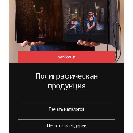
ЗАКАЗАТЬ
Полиграфическая
продукция
Печать каталогов
Печать календарей