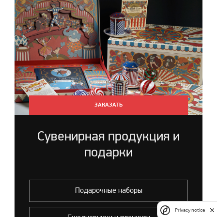
ЗАКАЗАТЬ
Сувенирная продукция и
подарки
Подарочные наборы
Privacy notice