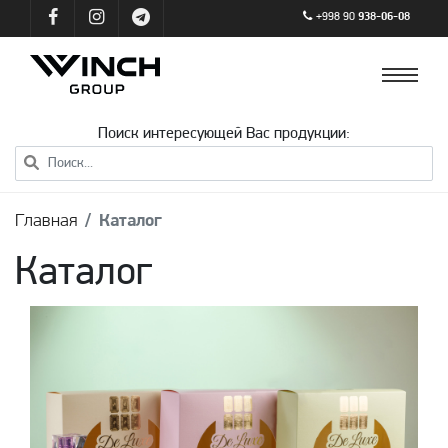
+998 90
938-06-08
Поиск интересующей Вас продукции:
Главная
Каталог
Каталог