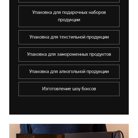
Упаковка для подарочных наборов
продукции
Упаковка для текстильной продукции
Упаковка для замороженных продуктов
Упаковка для алкогольной продукции
Изготовление шоу боксов