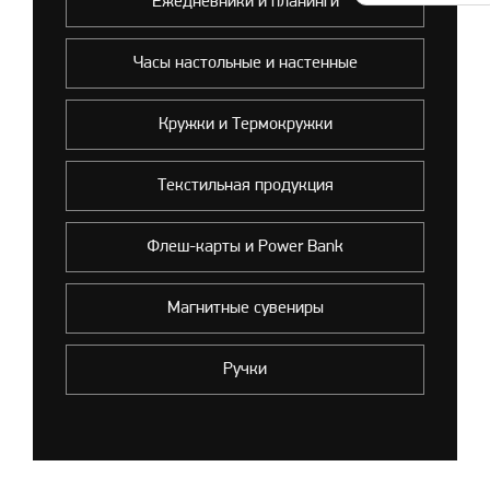
Ежедневники и планинги
Часы настольные и настенные
Кружки и Термокружки
Текстильная продукция
Флеш-карты и Power Bank
Магнитные сувениры
Ручки