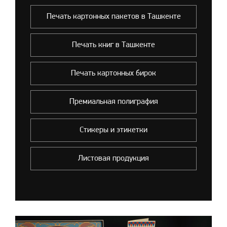
Печать картонных пакетов в Ташкенте
Печать книг в Ташкенте
Печать картонных бирок
Премиальная полиграфия
Стикеры и этикетки
Листовая продукция