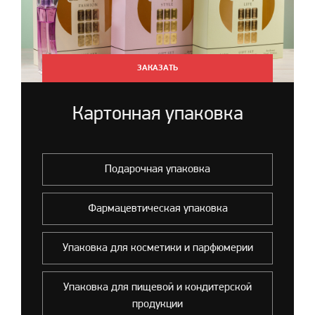
ЗАКАЗАТЬ
Картонная упаковка
Подарочная упаковка
Фармацевтическая упаковка
Упаковка для косметики и парфюмерии
Упаковка для пищевой и кондитерской
продукции