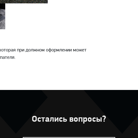
, которая при должном оформлении может
пателя.
Остались вопросы?