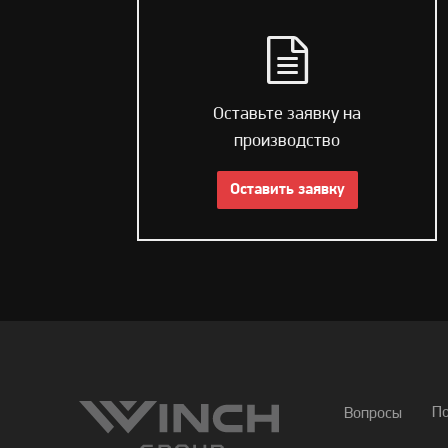
Оставьте заявку на
производство
Оставить заявку
П
Вопросы