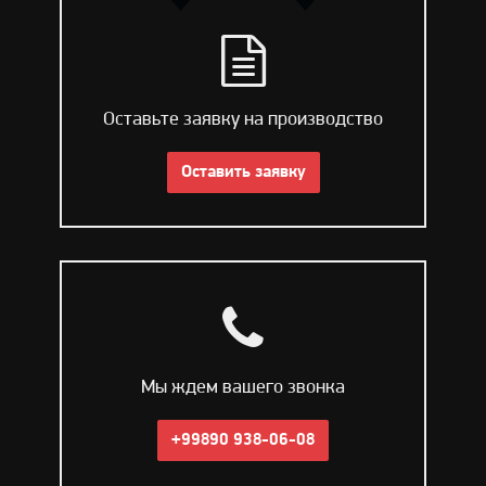
Оставьте заявку на производство
Оставить заявку
Мы ждем вашего звонка
+99890 938-06-08