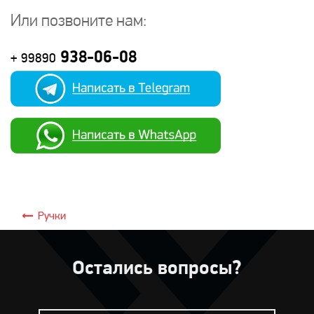
Или позвоните нам:
938-06-08
+ 99890
Ручки
Остались вопросы?