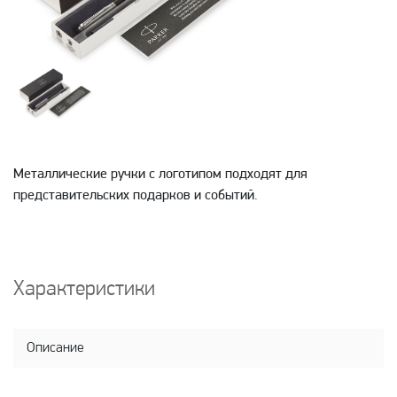
Металлические ручки с логотипом подходят для
представительских подарков и событий.
Характеристики
Описание