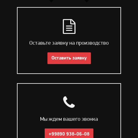
Оставьте заявку на производство
Оставить заявку
Мы ждем вашего звонка
+99890 938-06-08