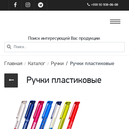
+998 90
938-06-08
Поиск интересующей Вас продукции:
Главная
Каталог
Ручки
Ручки пластиковые
Ручки пластиковые