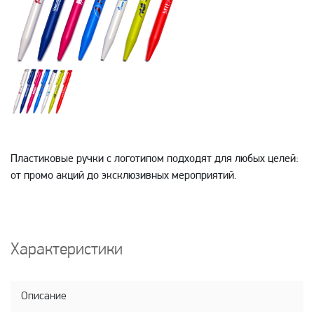
Пластиковые ручки с логотипом подходят для любых целей:
от промо акций до эксклюзивных мероприятий.
Характеристики
Описание