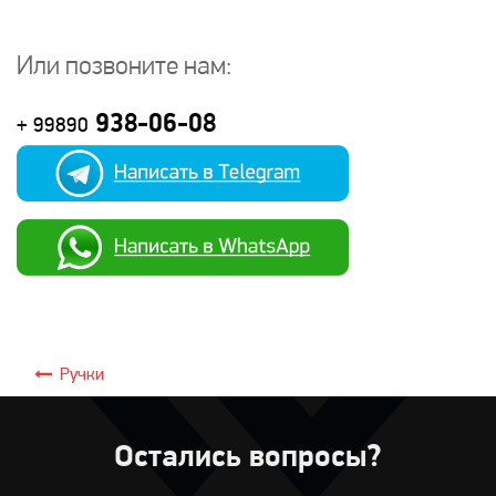
Или позвоните нам:
938-06-08
+ 99890
Ручки
Остались вопросы?