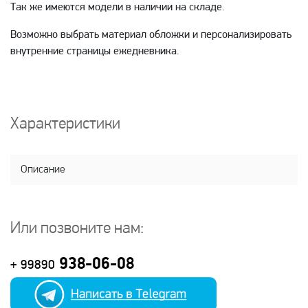
Так же имеются модели в наличии на складе.
Возможно выбрать материал обложки и персонализировать
внутренние страницы ежедневника.
Характеристики
Описание
Или позвоните нам:
938-06-08
+ 99890