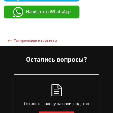
Ежедневники и планинги
Остались вопросы?
Оставьте заявку на производство