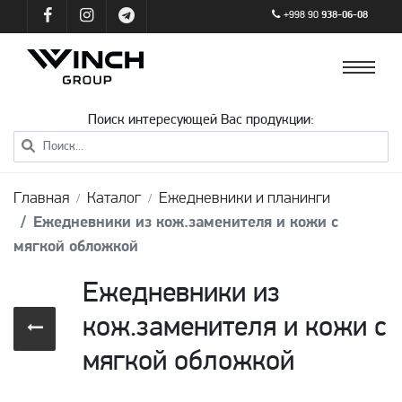
+998 90
938-06-08
Поиск интересующей Вас продукции:
Главная
Каталог
Ежедневники и планинги
Ежедневники из кож.заменителя и кожи с
мягкой обложкой
Ежедневники из
кож.заменителя и кожи с
мягкой обложкой