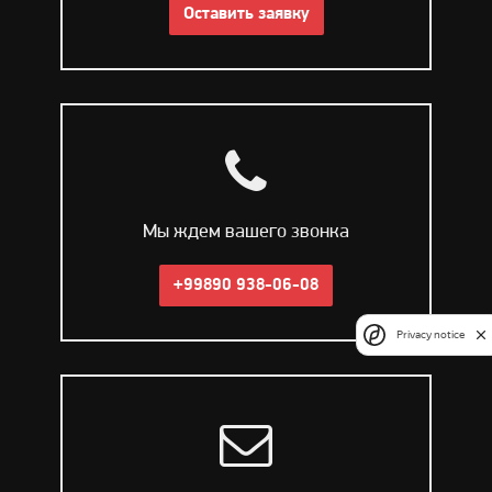
Оставить заявку
Мы ждем вашего звонка
+99890 938-06-08
Privacy notice