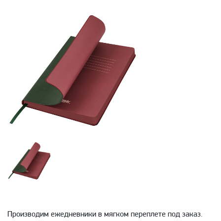
Производим ежедневники в мягком переплете под заказ.