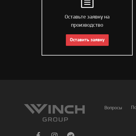
Оставьте заявку на
производство
Оставить заявку
П
Вопросы