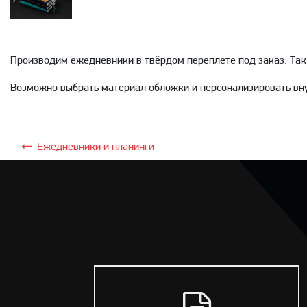
Производим ежедневники в твёрдом переплете под заказ. Так
Возможно выбрать материал обложки и персонализировать вн
Ежедневники и планинги