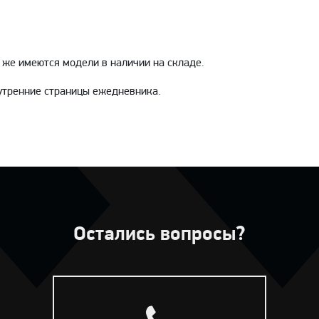
 же имеются модели в наличии на складе.
утренние страницы ежедневника.
Остались вопросы?