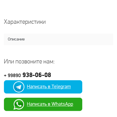
Характеристики
Описание
Или позвоните нам:
938-06-08
+ 99890