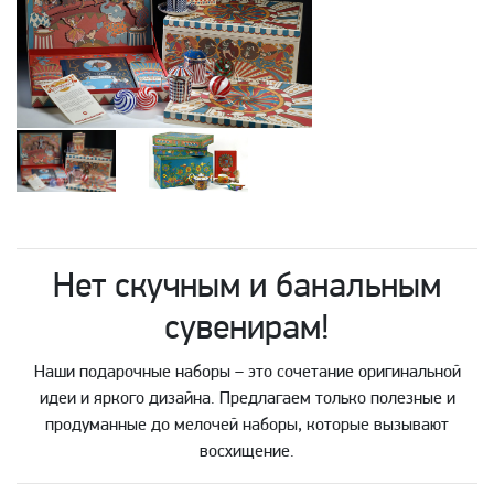
Нет скучным и банальным
сувенирам!
Наши подарочные наборы – это сочетание оригинальной
идеи и яркого дизайна. Предлагаем только полезные и
продуманные до мелочей наборы, которые вызывают
восхищение.