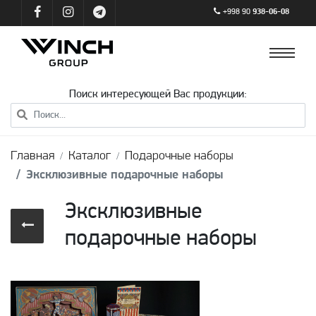
+998 90
938-06-08
Поиск интересующей Вас продукции:
Главная
Каталог
Подарочные наборы
Эксклюзивные подарочные наборы
Эксклюзивные
подарочные наборы