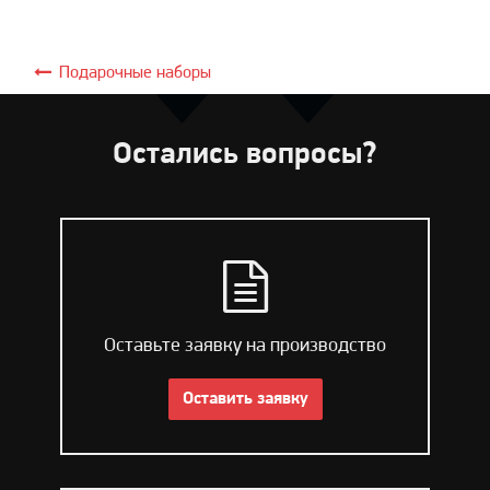
Подарочные наборы
Остались вопросы?
Оставьте заявку на производство
Оставить заявку