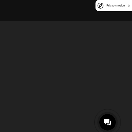
Privacy notice