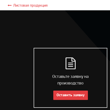
Листовая продукция
Оставьте заявку на
производство
Оставить заявку