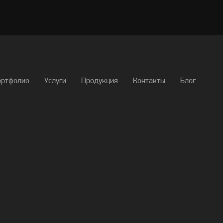
ортфолио
Услуги
Продукция
Контакты
Блог