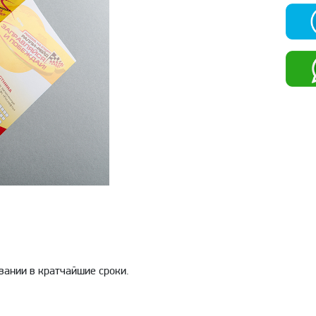
вании в кратчайшие сроки.