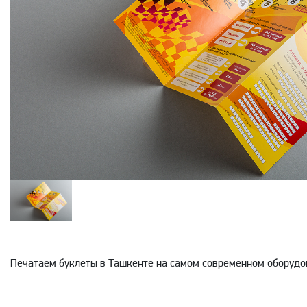
Печатаем буклеты в Ташкенте на самом современном оборудо