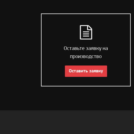
Оставьте заявку на
производство
Оставить заявку