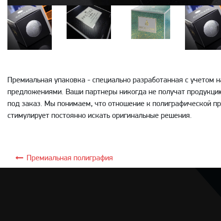
Премиальная упаковка - специально разработанная с учетом
предложениями. Ваши партнеры никогда не получат продукцию
под заказ. Мы понимаем, что отношение к полиграфической пр
стимулирует постоянно искать оригинальные решения.
Премиальная полиграфия