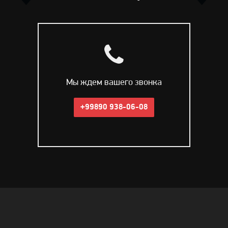
Мы ждем вашего звонка
+99890 938-06-08