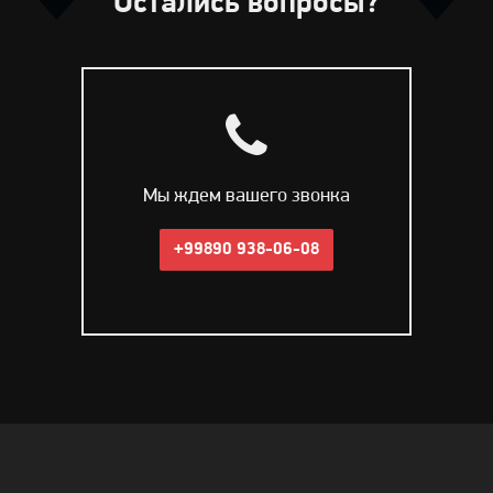
Остались вопросы?
Мы ждем вашего звонка
+99890 938-06-08