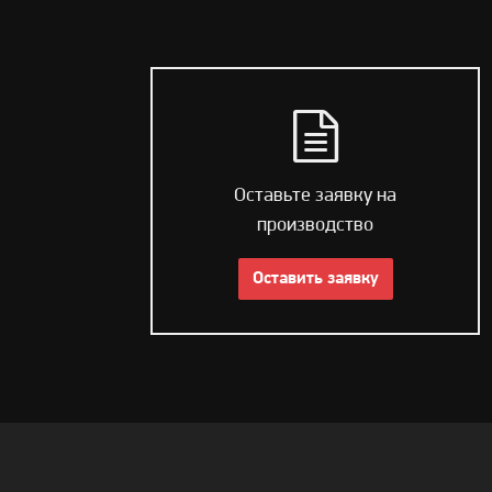
Оставьте заявку на
производство
Оставить заявку