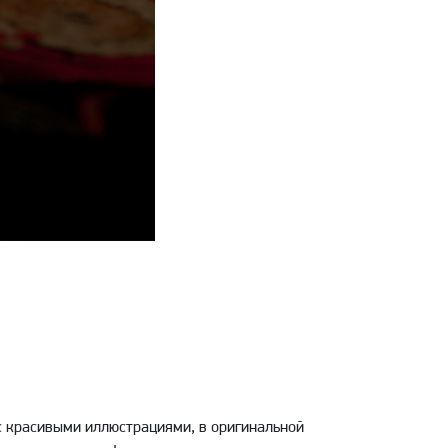
 с красивыми иллюстрациями, в оригинальной