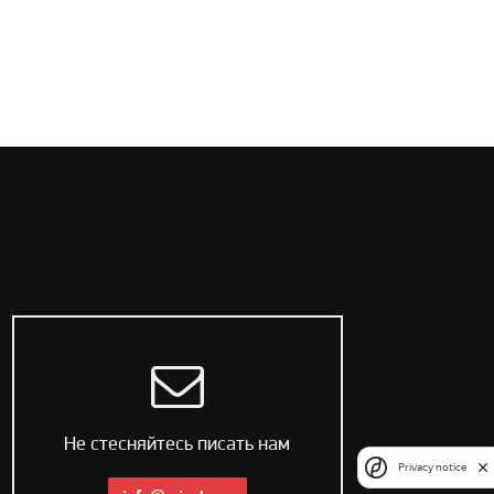
Не стесняйтесь писать нам
Privacy notice