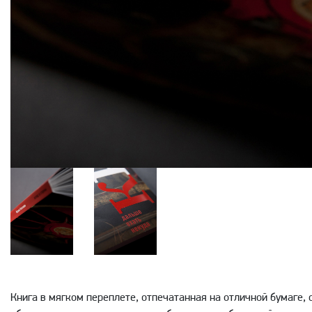
Книга в мягком переплете, отпечатанная на отличной бумаге,