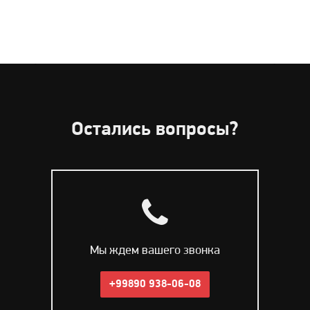
Остались вопросы?
Мы ждем вашего звонка
+99890 938-06-08