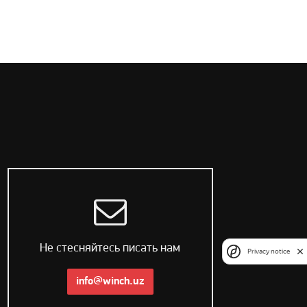
Не стесняйтесь писать нам
Privacy notice
info@winch.uz