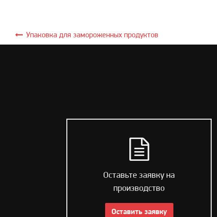
Упаковка для замороженных продуктов
Оставьте заявку на
производство
Оставить заявку