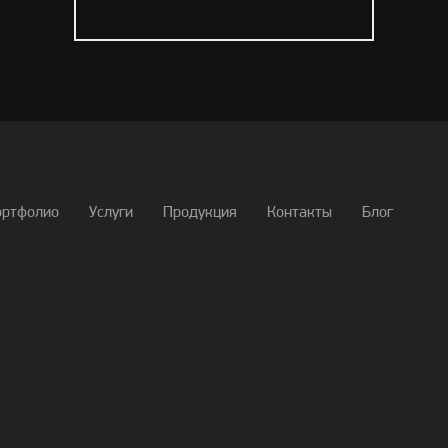
ортфолио
Услуги
Продукция
Контакты
Блог