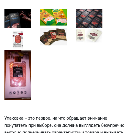
Упаковка – это первое, на что обращает внимание
покупатель при выборе, она должна выглядеть безупречно,
выгодно подчеркивать характеристики товара и вызывать