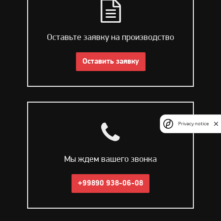
Оставьте заявку на производство
Оставить заявку
Privacy notice
Мы ждем вашего звонка
+99890 938-06-08