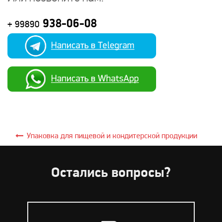
938-06-08
+ 99890
Упаковка для пищевой и кондитерской продукции
Остались вопросы?