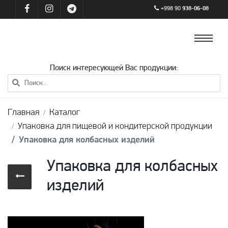
+998 90
938-06-08
Поиск интересующей Вас продукции:
Главная
Каталог
Упаковка для пищевой и кондитерской продукции
Упаковка для колбасных изделий
Упаковка для колбасных
изделий